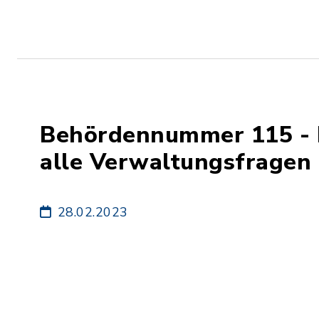
Behördennummer 115 - D
alle Verwaltungsfragen
28.02.2023