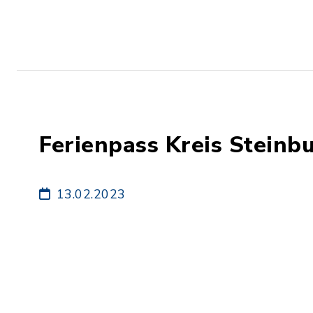
Ferienpass Kreis Steinb
13.02.2023