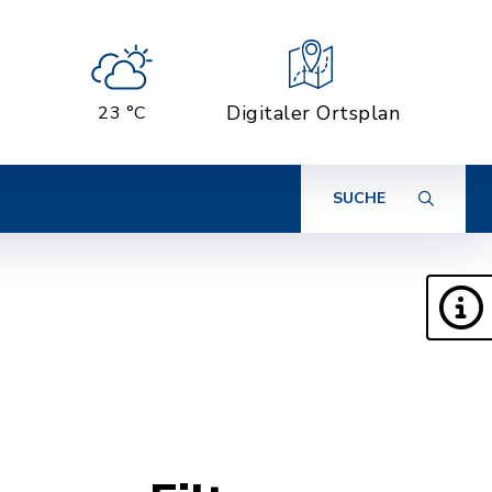
Digitaler Ortsplan
23 °C
SUCHE