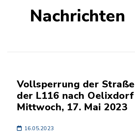
Nachrichten
Vollsperrung der Straß
der L116 nach Oelixdor
Mittwoch, 17. Mai 2023
16.05.2023