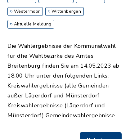
Westermoor
Wittenbergen
Aktuelle Meldung
Die Wahlergebnisse der Kommunalwahl
für dfie Wahlbezirke des Amtes
Breitenburg finden Sie am 14.05.2023 ab
18.00 Uhr unter den folgenden Links:
Kreiswahlergebnisse (alle Gemeinden
außer Lägerdorf und Münsterdorf
Kreiswahlergebnisse (Lägerdorf und
Münsterdorf) Gemeindewahlergebnisse