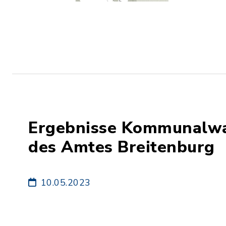
Ergebnisse Kommunalwah
des Amtes Breitenburg
10.05.2023