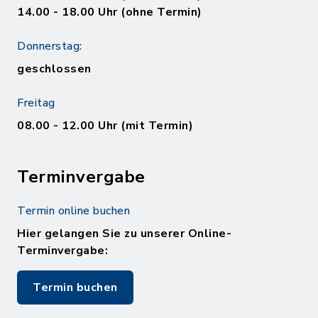
14.00 - 18.00 Uhr (ohne Termin)
Donnerstag:
geschlossen
Freitag
08.00 - 12.00 Uhr (mit Termin)
Terminvergabe
Termin online buchen
Hier gelangen Sie zu unserer Online-
Terminvergabe:
Termin buchen