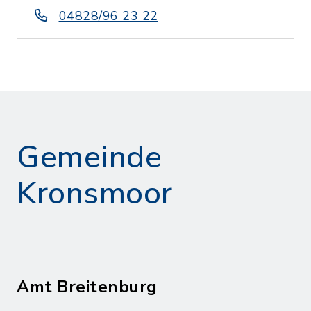
04828/96 23 22
Gemeinde
Kronsmoor
Amt Breitenburg