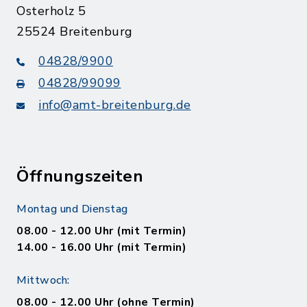
Osterholz 5
25524 Breitenburg
04828/9900
04828/99099
info@amt-breitenburg.de
Öffnungszeiten
Montag und Dienstag
08.00 - 12.00 Uhr (mit Termin)
14.00 - 16.00 Uhr (mit Termin)
Mittwoch:
08.00 - 12.00 Uhr (ohne Termin)