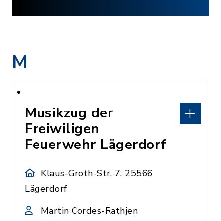
M
Musikzug der
Freiwiligen
Feuerwehr Lägerdorf
Klaus-Groth-Str. 7, 25566
Lägerdorf
Martin Cordes-Rathjen