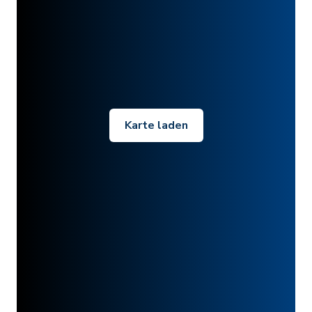
Karte laden