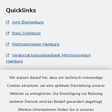
Quicklinks
Amt Breitenburg
Kreis Steinburg
Metropolregion Hamburg
Veranstaltungsdatenbank Metropolregion
Hamburg
Wir weisen darauf hin, dass wir technisch notwendige
Cookies einsetzen, um eine optimale Darstellung unserer
Website zu ermöglichen. Die Einwilligung zur Nutzung
Kontakt
weiterer Dienste wird bei Bedarf gesondert abgefragt.
Weitere Informationen finden Sie in unseren
Barrierefreiheit