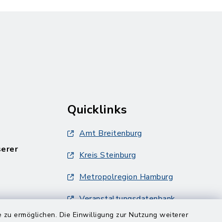
Quicklinks
Amt Breitenburg
serer
Kreis Steinburg
Metropolregion Hamburg
Veranstaltungsdatenbank
Metropolregion Hamburg
 zu ermöglichen. Die Einwilligung zur Nutzung weiterer