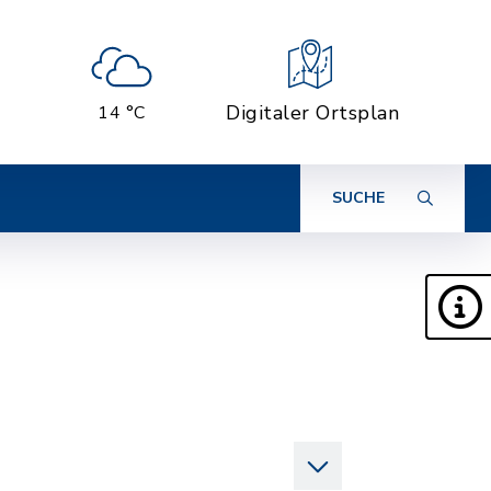
Digitaler Ortsplan
14 °C
SUCHE