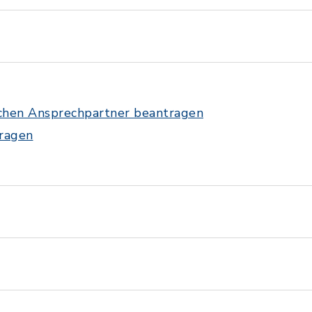
ichen Ansprechpartner beantragen
tragen