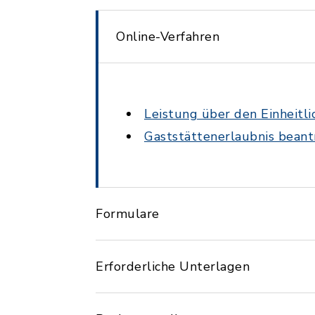
Online-Verfahren
Leistung über den Einheitl
Gaststättenerlaubnis bean
Formulare
Erforderliche Unterlagen