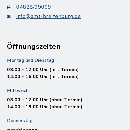
04828/99099
info@amt-breitenburg.de
Öffnungszeiten
Montag und Dienstag
08.00 - 12.00 Uhr (mit Termin)
14.00 - 16.00 Uhr (mit Termin)
Mittwoch:
08.00 - 12.00 Uhr (ohne Termin)
14.00 - 18.00 Uhr (ohne Termin)
Donnerstag: