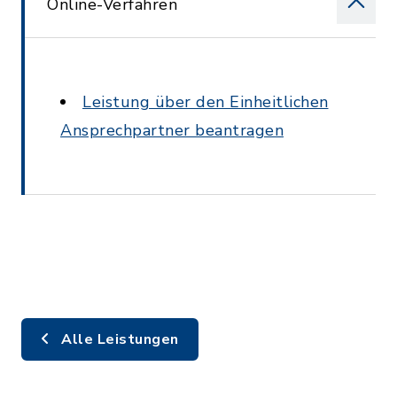
Online-Verfahren
Leistung über den Einheitlichen
Ansprechpartner beantragen
Alle Leistungen