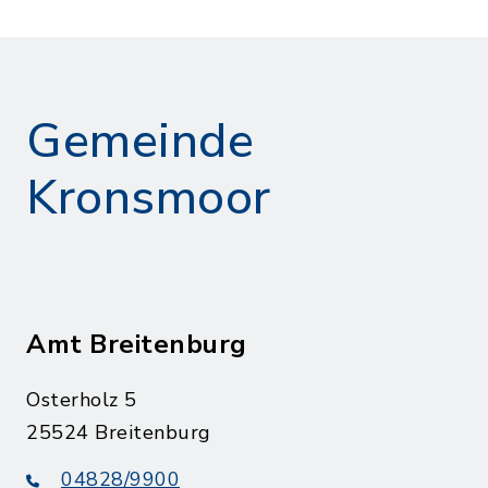
Gemeinde
Kronsmoor
Amt Breitenburg
Osterholz 5
25524 Breitenburg
04828/9900