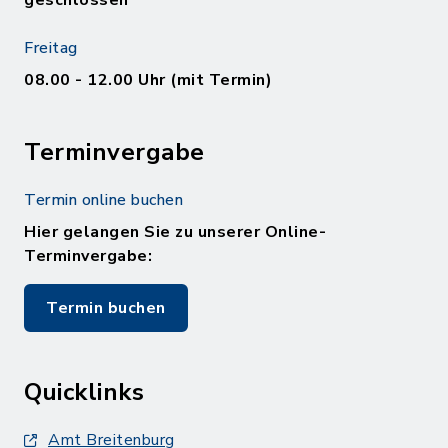
geschlossen
Freitag
08.00 - 12.00 Uhr (mit Termin)
Terminvergabe
Termin online buchen
Hier gelangen Sie zu unserer Online-
Terminvergabe:
Termin buchen
Quicklinks
Amt Breitenburg