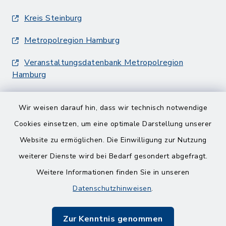
Kreis Steinburg
Metropolregion Hamburg
Veranstaltungsdatenbank Metropolregion
Hamburg
Wir weisen darauf hin, dass wir technisch notwendige
Cookies einsetzen, um eine optimale Darstellung unserer
Website zu ermöglichen. Die Einwilligung zur Nutzung
Kontakt
weiterer Dienste wird bei Bedarf gesondert abgefragt.
Weitere Informationen finden Sie in unseren
Barrierefreiheit
Datenschutzhinweisen
.
Datenschutz
Zur Kenntnis genommen