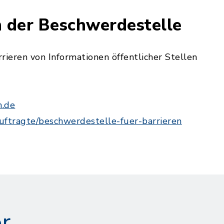
 der Beschwerdestelle
rieren von Informationen öffentlicher Stellen
h.de
uftragte/beschwerdestelle-fuer-barrieren
r