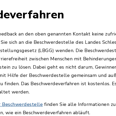
deverfahren
edback an den oben genannten Kontakt keine zufr
Sie sich an die Beschwerdestelle des Landes Schl
stellungsgesetz (LBGG) wenden. Die Beschwerdeste
rierefreiheit zwischen Menschen mit Behinderungen
stein zu lösen. Dabei geht es nicht darum, Gewinner 
, mit Hilfe der Beschwerdestelle gemeinsam und auß
u finden. Das Beschwerdeverfahren ist kostenlos. E
altet werden.
er Beschwerdestelle
finden Sie alle Informationen 
n, wie ein Beschwerdeverfahren abläuft.