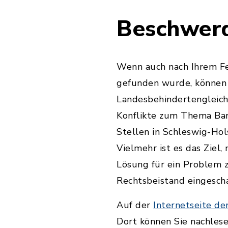
Beschwer
Wenn auch nach Ihrem Fe
gefunden wurde, können 
Landesbehindertengleich
Konflikte zum Thema Bar
Stellen in Schleswig-Hol
Vielmehr ist es das Ziel
Lösung für ein Problem z
Rechtsbeistand eingesch
Auf der
Internetseite d
Dort können Sie nachlese