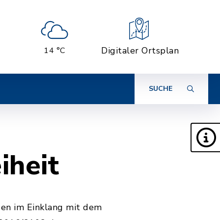
Digitaler Ortsplan
14 °C
SUCHE
iheit
en im Einklang mit dem