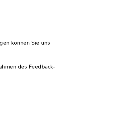
ngen können Sie uns
 Rahmen des Feedback-