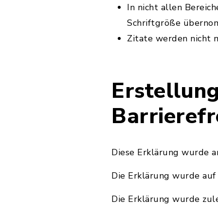
In nicht allen Berei
Schriftgröße überno
Zitate werden nicht 
Erstellung
Barrierefr
Diese Erklärung wurde a
Die Erklärung wurde auf
Die Erklärung wurde zul