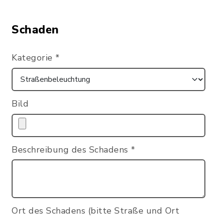
Schaden
Kategorie
*
Bild
Beschreibung des Schadens
*
Ort des Schadens (bitte Straße und Ort