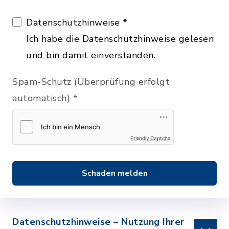
Datenschutzhinweise
*
Ich habe die Datenschutzhinweise gelesen
und bin damit einverstanden.
Spam-Schutz (Überprüfung erfolgt
automatisch)
*
Friendly Captcha
Schaden melden
Datenschutzhinweise – Nutzung Ihrer