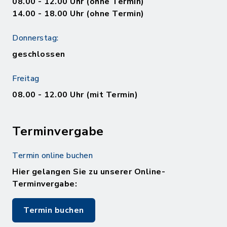
08.00 - 12.00 Uhr (ohne Termin)
14.00 - 18.00 Uhr (ohne Termin)
Donnerstag:
geschlossen
Freitag
08.00 - 12.00 Uhr (mit Termin)
Terminvergabe
Termin online buchen
Hier gelangen Sie zu unserer Online-
Terminvergabe:
Termin buchen