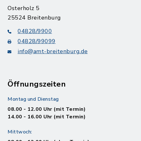
Osterholz 5
25524 Breitenburg
04828/9900
04828/99099
info@amt-breitenburg.de
Öffnungszeiten
Montag und Dienstag
08.00 - 12.00 Uhr (mit Termin)
14.00 - 16.00 Uhr (mit Termin)
Mittwoch: