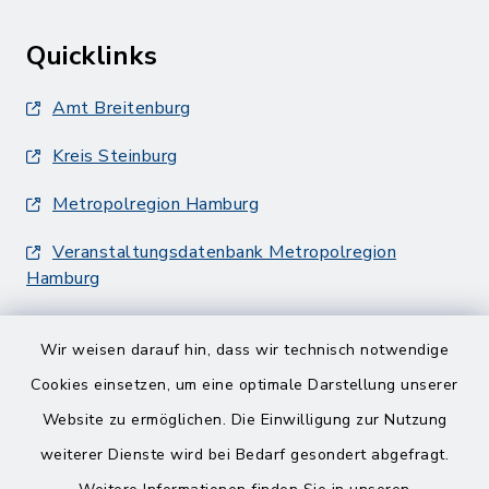
Quicklinks
Amt Breitenburg
Kreis Steinburg
Metropolregion Hamburg
Veranstaltungsdatenbank Metropolregion
Hamburg
Wir weisen darauf hin, dass wir technisch notwendige
Cookies einsetzen, um eine optimale Darstellung unserer
Website zu ermöglichen. Die Einwilligung zur Nutzung
Kontakt
weiterer Dienste wird bei Bedarf gesondert abgefragt.