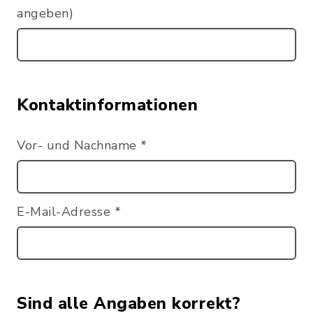
angeben)
Kontaktinformationen
Vor- und Nachname
*
E-Mail-Adresse
*
Sind alle Angaben korrekt?