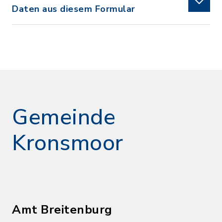
Daten aus diesem Formular
Gemeinde
Kronsmoor
Amt Breitenburg