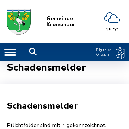
Gemeinde
Kronsmoor
15 °C
Digitaler
Ortsplan
Schadensmelder
Schadensmelder
Pflichtfelder sind mit * gekennzeichnet.