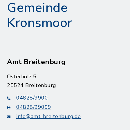
Gemeinde
Kronsmoor
Amt Breitenburg
Osterholz 5
25524 Breitenburg
04828/9900
04828/99099
info@amt-breitenburg.de