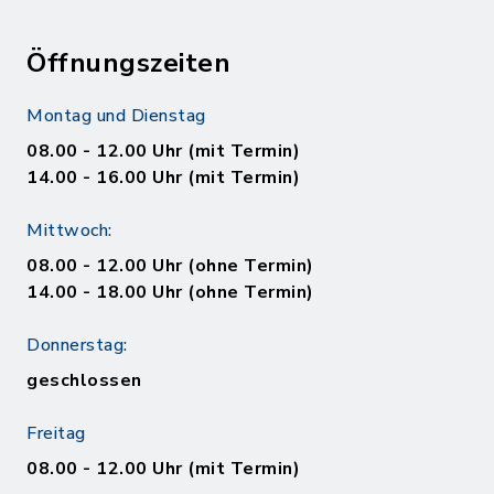
Öffnungszeiten
Montag und Dienstag
08.00 - 12.00 Uhr (mit Termin)
14.00 - 16.00 Uhr (mit Termin)
Mittwoch:
08.00 - 12.00 Uhr (ohne Termin)
14.00 - 18.00 Uhr (ohne Termin)
Donnerstag:
geschlossen
Freitag
08.00 - 12.00 Uhr (mit Termin)