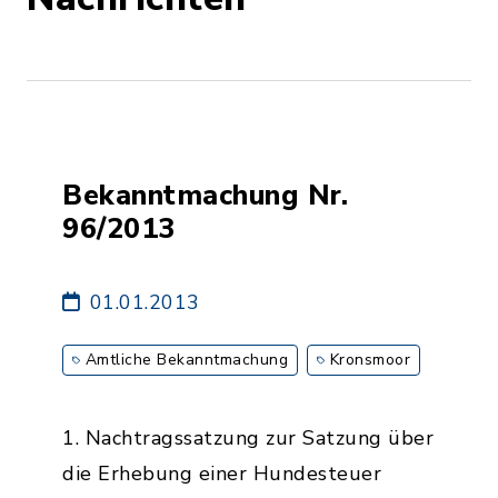
Bekanntmachung Nr.
96/2013
01.01.2013
Amtliche Bekanntmachung
Kronsmoor
1. Nachtragssatzung zur Satzung über
die Erhebung einer Hundesteuer