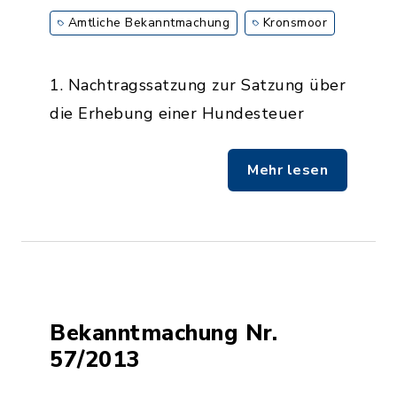
Amtliche Bekanntmachung
Kronsmoor
1. Nachtragssatzung zur Satzung über
die Erhebung einer Hundesteuer
Mehr lesen
Bekanntmachung Nr.
57/2013