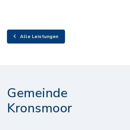
Alle Leistungen
Gemeinde
Kronsmoor