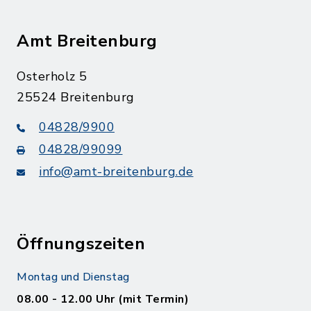
Amt Breitenburg
Osterholz 5
25524 Breitenburg
04828/9900
04828/99099
info@amt-breitenburg.de
Öffnungszeiten
Montag und Dienstag
08.00 - 12.00 Uhr (mit Termin)