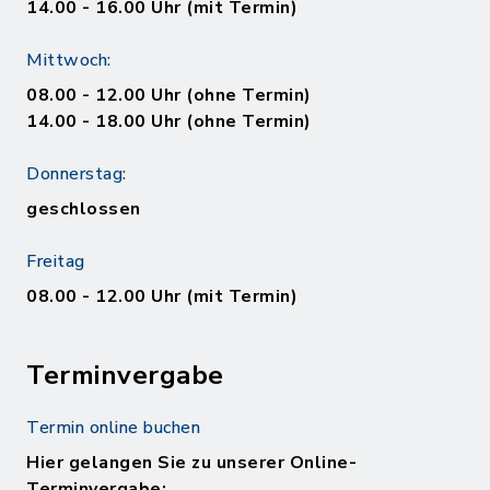
14.00 - 16.00 Uhr (mit Termin)
Mittwoch:
08.00 - 12.00 Uhr (ohne Termin)
14.00 - 18.00 Uhr (ohne Termin)
Donnerstag:
geschlossen
Freitag
08.00 - 12.00 Uhr (mit Termin)
Terminvergabe
Termin online buchen
Hier gelangen Sie zu unserer Online-
Terminvergabe: