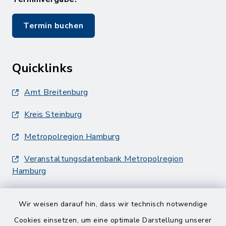
Termin buchen
Quicklinks
Amt Breitenburg
Kreis Steinburg
Metropolregion Hamburg
Veranstaltungsdatenbank Metropolregion
Hamburg
Wir weisen darauf hin, dass wir technisch notwendige
Cookies einsetzen, um eine optimale Darstellung unserer