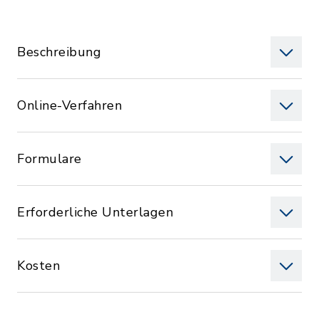
Beschreibung
Online-Verfahren
Formulare
Erforderliche Unterlagen
Kosten