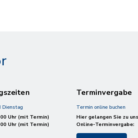
r
gszeiten
Terminvergabe
 Dienstag
Termin online buchen
.00 Uhr (mit Termin)
Hier gelangen Sie zu un
.00 Uhr (mit Termin)
Online-Terminvergabe: