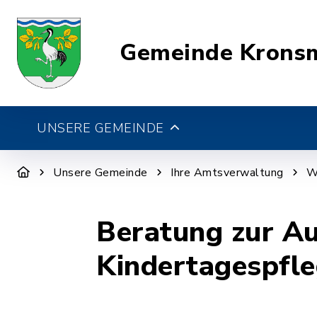
Gemeinde Krons
UNSERE GEMEINDE
Unsere Gemeinde
Ihre Amtsverwaltung
W
Beratung zur Au
Kindertagespfl