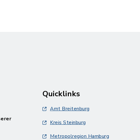
Quicklinks
Amt Breitenburg
serer
Kreis Steinburg
Metropolregion Hamburg