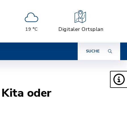
Digitaler Ortsplan
19 °C
SUCHE
 Kita oder