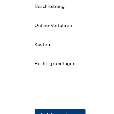
Beschreibung
Online-Verfahren
Kosten
Rechtsgrundlagen