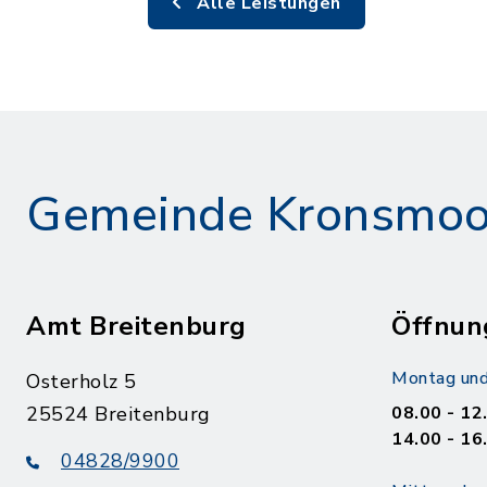
Alle Leistungen
Gemeinde Kronsmoo
Amt Breitenburg
Öffnun
Montag und
Osterholz 5
25524 Breitenburg
08.00 - 12
14.00 - 16
04828/9900