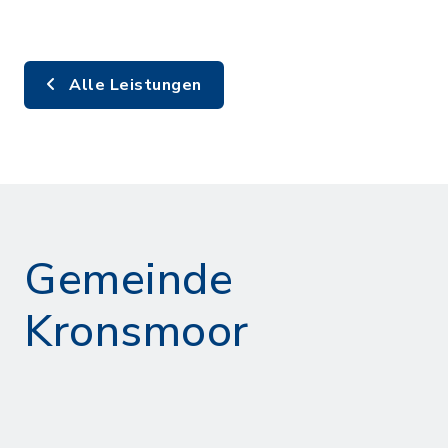
Alle Leistungen
Gemeinde
Kronsmoor