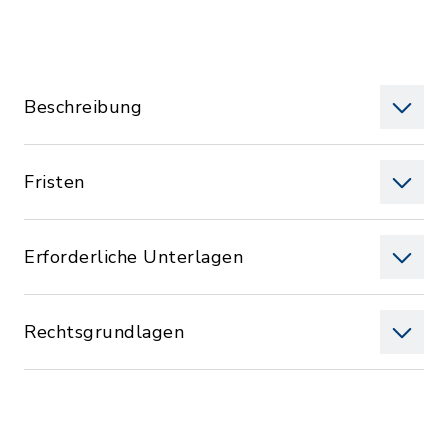
Beschreibung
Fristen
Erforderliche Unterlagen
Rechtsgrundlagen