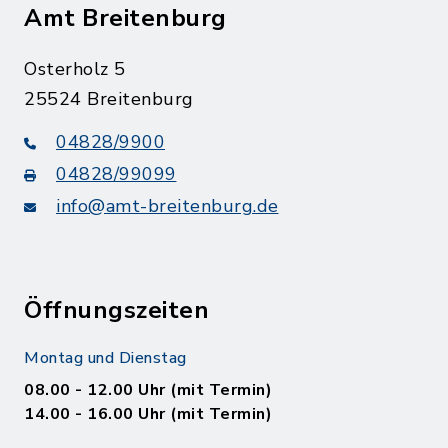
Amt Breitenburg
Osterholz 5
25524 Breitenburg
04828/9900
04828/99099
info@amt-breitenburg.de
Öffnungszeiten
Montag und Dienstag
08.00 - 12.00 Uhr (mit Termin)
14.00 - 16.00 Uhr (mit Termin)