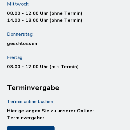
Mittwoch:
08.00 - 12.00 Uhr (ohne Termin)
14.00 - 18.00 Uhr (ohne Termin)
Donnerstag:
geschlossen
Freitag
08.00 - 12.00 Uhr (mit Termin)
Terminvergabe
Termin online buchen
Hier gelangen Sie zu unserer Online-
Terminvergabe: