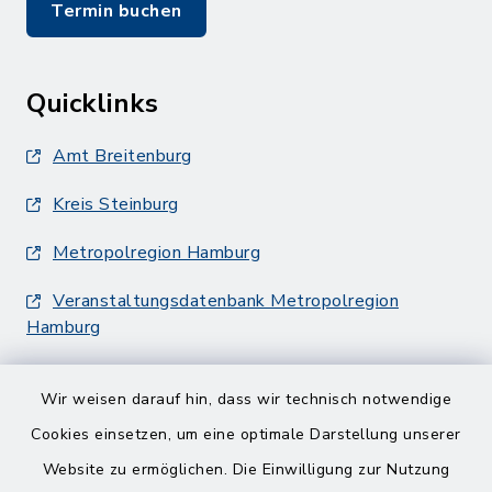
Termin buchen
Quicklinks
Amt Breitenburg
Kreis Steinburg
Metropolregion Hamburg
Veranstaltungsdatenbank Metropolregion
Hamburg
Wir weisen darauf hin, dass wir technisch notwendige
Cookies einsetzen, um eine optimale Darstellung unserer
Website zu ermöglichen. Die Einwilligung zur Nutzung
Kontakt