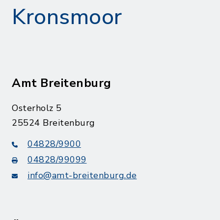
Kronsmoor
Amt Breitenburg
Osterholz 5
25524 Breitenburg
04828/9900
04828/99099
info@amt-breitenburg.de