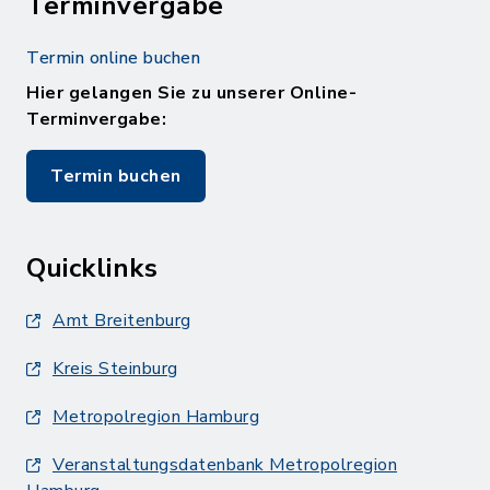
Terminvergabe
Termin online buchen
Hier gelangen Sie zu unserer Online-
Terminvergabe:
Termin buchen
Quicklinks
Amt Breitenburg
Kreis Steinburg
Metropolregion Hamburg
Veranstaltungsdatenbank Metropolregion