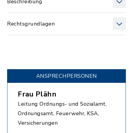
Beschreibung
Rechtsgrundlagen
ANSPRECHPERSONEN
Frau Plähn
Leitung Ordnungs- und Sozialamt,
Ordnungsamt, Feuerwehr, KSA,
Versicherungen