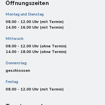
Öffnungszeiten
Montag und Dienstag
08.00 - 12.00 Uhr (mit Termin)
14.00 - 16.00 Uhr (mit Termin)
Mittwoch:
08.00 - 12.00 Uhr (ohne Termin)
14.00 - 18.00 Uhr (ohne Termin)
Donnerstag:
geschlossen
Freitag
08.00 - 12.00 Uhr (mit Termin)