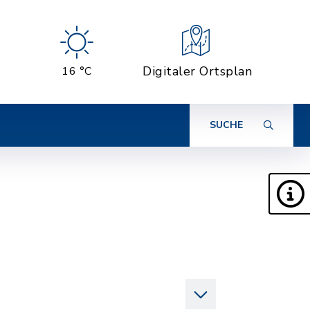
Digitaler Ortsplan
16 °C
SUCHE