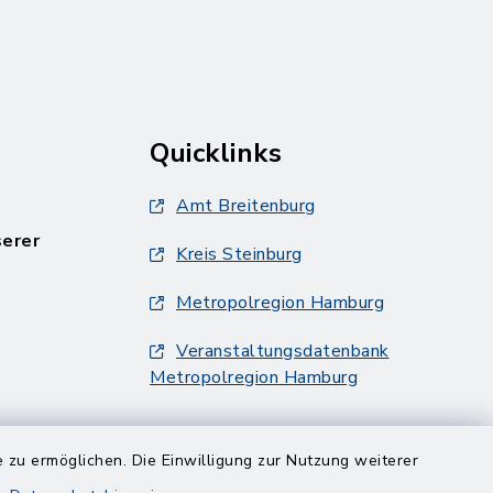
Quicklinks
Amt Breitenburg
serer
Kreis Steinburg
Metropolregion Hamburg
Veranstaltungsdatenbank
Metropolregion Hamburg
 zu ermöglichen. Die Einwilligung zur Nutzung weiterer