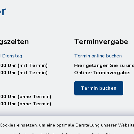
r
gszeiten
Terminvergabe
 Dienstag
Termin online buchen
.00 Uhr (mit Termin)
Hier gelangen Sie zu un
.00 Uhr (mit Termin)
Online-Terminvergabe:
Termin buchen
.00 Uhr (ohne Termin)
.00 Uhr (ohne Termin)
:
Cookies einsetzen, um eine optimale Darstellung unserer Website
en