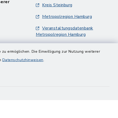
serer
Kreis Steinburg
Metropolregion Hamburg
Veranstaltungsdatenbank
Metropolregion Hamburg
 zu ermöglichen. Die Einwilligung zur Nutzung weiterer
en
Datenschutzhinweisen
.