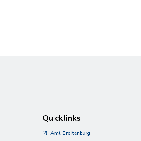
Quicklinks
Amt Breitenburg