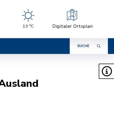
Digitaler Ortsplan
13 °C
SUCHE
 Ausland