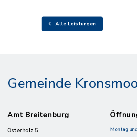
Alle Leistungen
Gemeinde Kronsmoo
Amt Breitenburg
Öffnun
Montag und
Osterholz 5