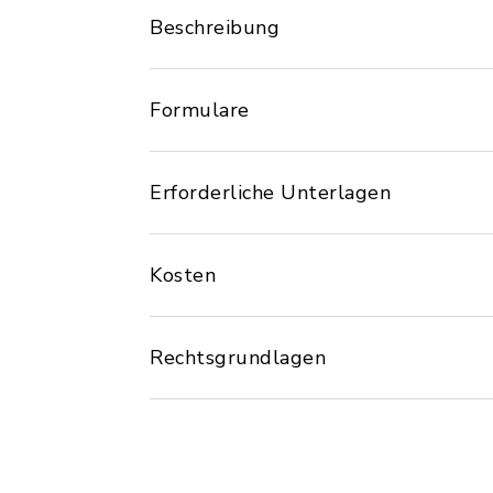
Beschreibung
Formulare
Erforderliche Unterlagen
Kosten
Rechtsgrundlagen