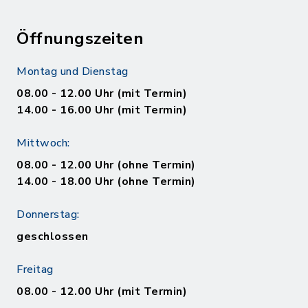
Öffnungszeiten
Montag und Dienstag
08.00 - 12.00 Uhr (mit Termin)
14.00 - 16.00 Uhr (mit Termin)
Mittwoch:
08.00 - 12.00 Uhr (ohne Termin)
14.00 - 18.00 Uhr (ohne Termin)
Donnerstag:
geschlossen
Freitag
08.00 - 12.00 Uhr (mit Termin)