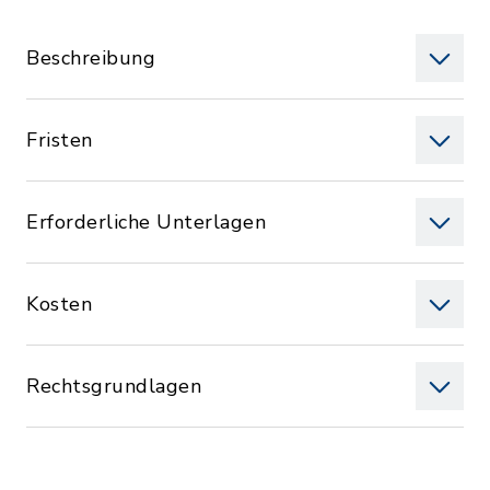
Beschreibung
Fristen
Erforderliche Unterlagen
Kosten
Rechtsgrundlagen