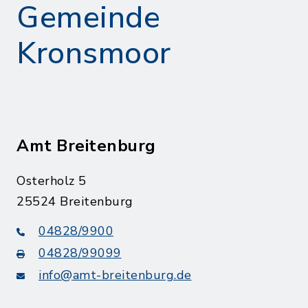
Gemeinde
Kronsmoor
Amt Breitenburg
Osterholz 5
25524 Breitenburg
04828/9900
04828/99099
info@amt-breitenburg.de