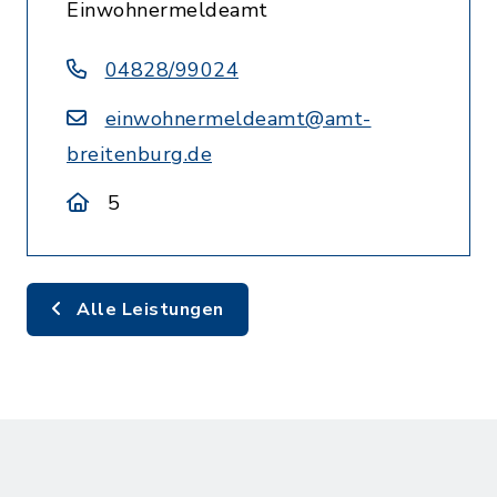
Einwohnermeldeamt
04828/99024
einwohnermeldeamt@amt-
breitenburg.de
5
Alle Leistungen