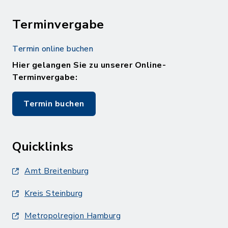
Terminvergabe
Termin online buchen
Hier gelangen Sie zu unserer Online-
Terminvergabe:
Termin buchen
Quicklinks
Amt Breitenburg
Kreis Steinburg
Metropolregion Hamburg