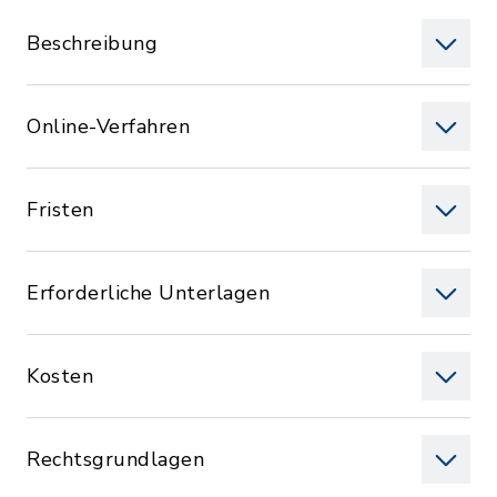
Beschreibung
Online-Verfahren
Fristen
Erforderliche Unterlagen
Kosten
Rechtsgrundlagen