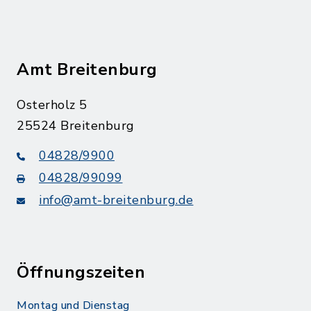
Amt Breitenburg
Osterholz 5
25524 Breitenburg
04828/9900
04828/99099
info@amt-breitenburg.de
Öffnungszeiten
Montag und Dienstag