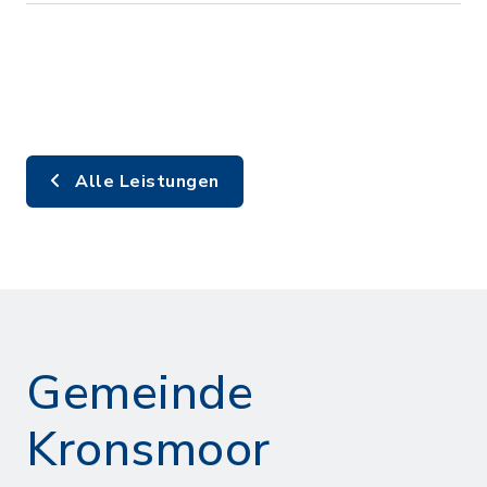
Alle Leistungen
Gemeinde
Kronsmoor