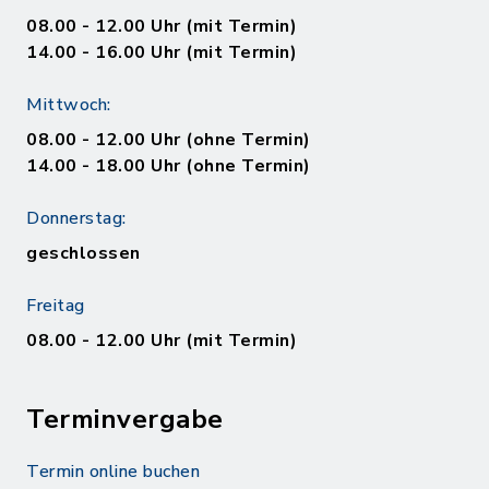
08.00 - 12.00 Uhr (mit Termin)
14.00 - 16.00 Uhr (mit Termin)
Mittwoch:
08.00 - 12.00 Uhr (ohne Termin)
14.00 - 18.00 Uhr (ohne Termin)
Donnerstag:
geschlossen
Freitag
08.00 - 12.00 Uhr (mit Termin)
Terminvergabe
Termin online buchen