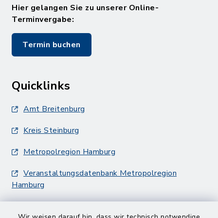
Hier gelangen Sie zu unserer Online-
Terminvergabe:
Termin buchen
Quicklinks
Amt Breitenburg
Kreis Steinburg
Metropolregion Hamburg
Veranstaltungsdatenbank Metropolregion
Hamburg
Wir weisen darauf hin, dass wir technisch notwendige